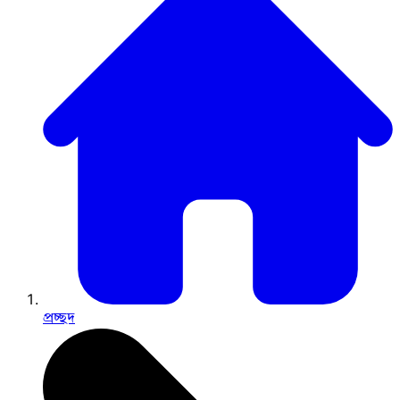
প্রচ্ছদ