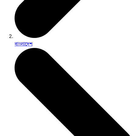
বাংলাদেশ