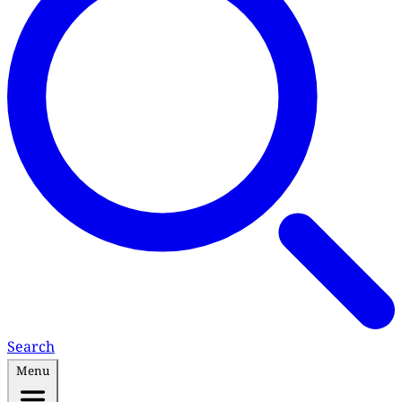
Search
Menu