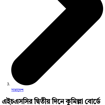
সারাদেশ
এইচএসসির দ্বিতীয় দিনে কুমিল্লা বোর্ডে