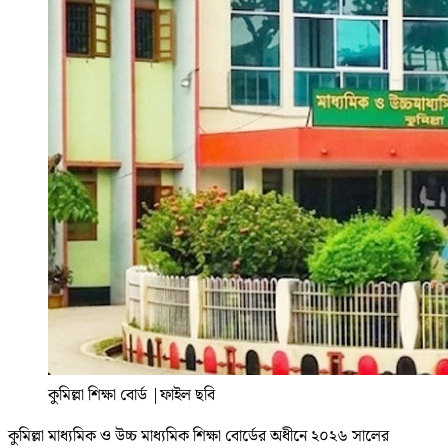
কুমিল্লা শিক্ষা বোর্ড
|
ফাইল ছবি
কুমিল্লা মাধ্যমিক ও উচ্চ মাধ্যমিক শিক্ষা বোর্ডের অধীনে ২০২৬ সালের