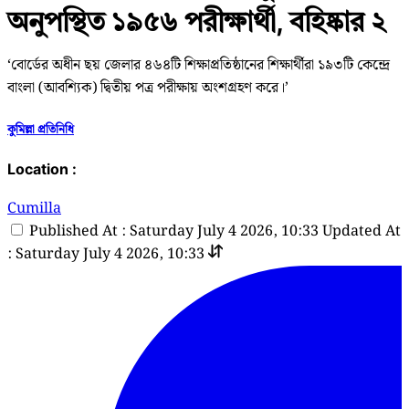
অনুপস্থিত ১৯৫৬ পরীক্ষার্থী, বহিষ্কার ২
‘বোর্ডের অধীন ছয় জেলার ৪৬৪টি শিক্ষাপ্রতিষ্ঠানের শিক্ষার্থীরা ১৯৩টি কেন্দ্রে
বাংলা (আবশ্যিক) দ্বিতীয় পত্র পরীক্ষায় অংশগ্রহণ করে।’
কুমিল্লা প্রতিনিধি
Location :
Cumilla
Published At : Saturday July 4 2026, 10:33
Updated At
: Saturday July 4 2026, 10:33