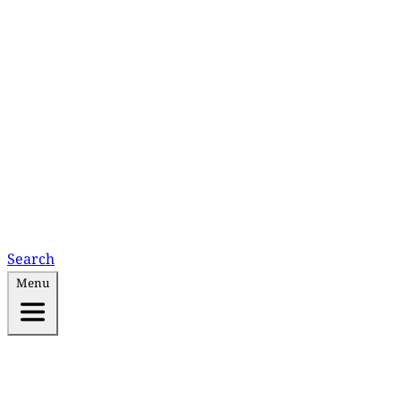
Search
Menu