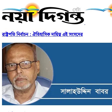
রাষ্ট্রপতি নির্বাচন : ঐতিহাসিক দায়িত্ব এই সংসদের