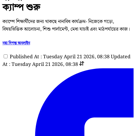
ক্যাম্প শুরু
ক্যাম্পে শিক্ষার্থীদের জন্য থাকছে নানাবিধ কার্যক্রম- নিজেকে গড়ো,
বিষয়ভিত্তিক আলোচনা, শিশু পার্লামেন্ট, মেধা যাচাই এবং মাঠপর্যায়ের কাজ।
নয়া দিগন্ত অনলাইন
Published At : Tuesday April 21 2026, 08:38
Updated
At : Tuesday April 21 2026, 08:38