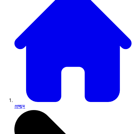
প্রচ্ছদ