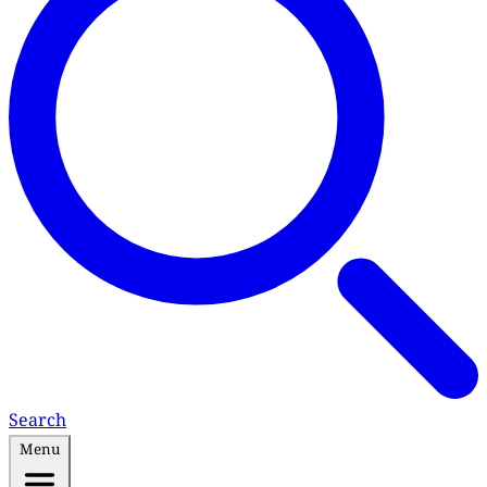
Search
Menu