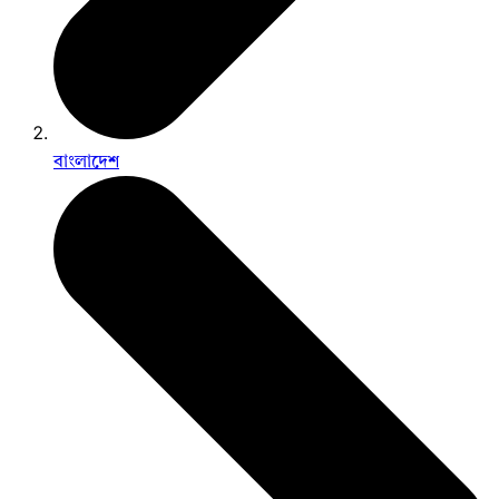
বাংলাদেশ