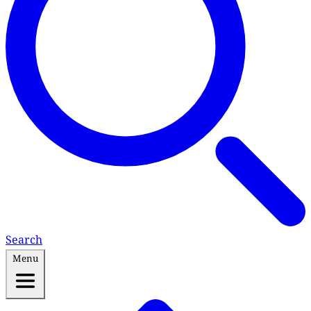
Search
Menu