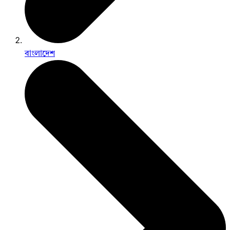
বাংলাদেশ