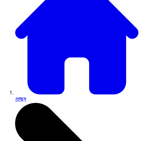
প্রচ্ছদ