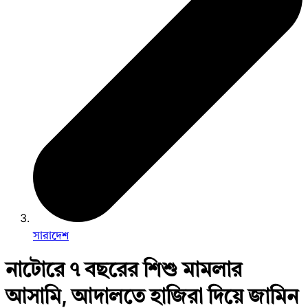
সারাদেশ
নাটোরে ৭ বছরের শিশু মামলার
আসামি, আদালতে হাজিরা দিয়ে জামিন