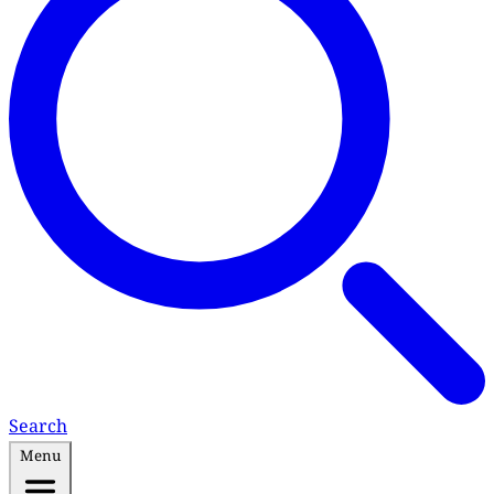
Search
Menu