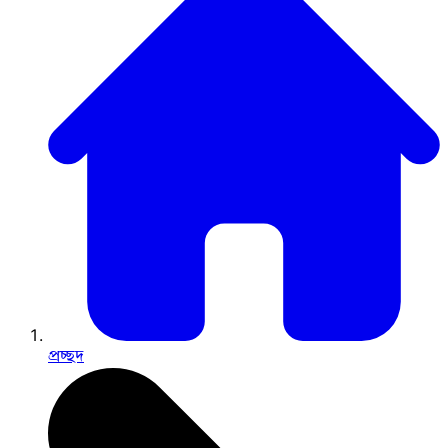
প্রচ্ছদ