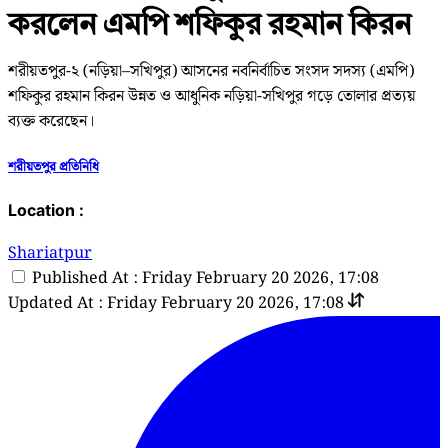
করলেন এমপি শফিকুর রহমান কিরন
শরীয়তপুর-২ (নড়িয়া–সখিপুর) আসনের নবনির্বাচিত সংসদ সদস্য (এমপি)
শফিকুর রহমান কিরন উন্নত ও আধুনিক নড়িয়া-সখিপুর গড়ে তোলার প্রত্যয়
ব্যক্ত করেছেন।
শরীয়তপুর প্রতিনিধি
Location :
Shariatpur
Published At : Friday February 20 2026, 17:08
Updated At : Friday February 20 2026, 17:08