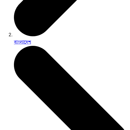
বাংলাদেশ