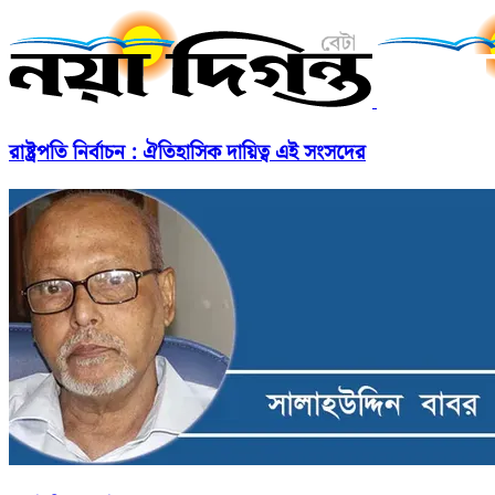
রাষ্ট্রপতি নির্বাচন : ঐতিহাসিক দায়িত্ব এই সংসদের