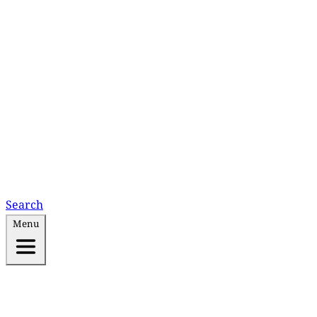
Search
Menu