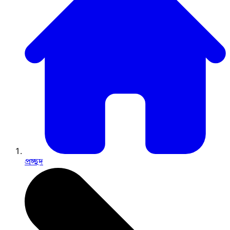
প্রচ্ছদ