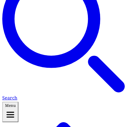
Search
Menu