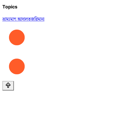
Topics
ভ্রাম্যমাণ আদালত
জরিমানা