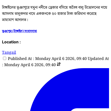
টাঙ্গাইলের ভূঞাপুরে যমুনা নদীতে ড্রেজার বসিয়ে অবৈধ বালু উত্তোলনের দায়ে
আসলাম তালুকদার নামে একজনকে ৫০ হাজার টাকা জরিমানা করেছে
ভ্রাম্যমাণ আদালত।
ভূঞাপুর (টাঙ্গাইল) সংবাদদাতা
Location :
Tangail
Published At : Monday April 6 2026, 09:40
Updated At
: Monday April 6 2026, 09:40