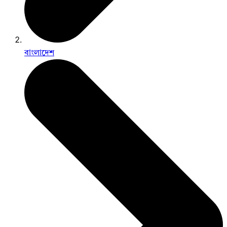
বাংলাদেশ