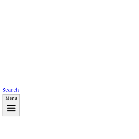
Search
Menu