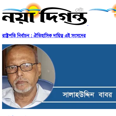
রাষ্ট্রপতি নির্বাচন : ঐতিহাসিক দায়িত্ব এই সংসদের