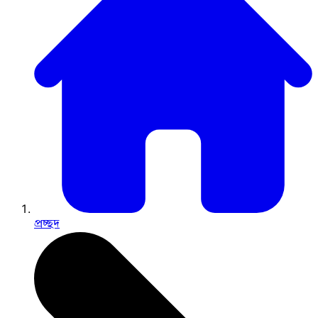
প্রচ্ছদ