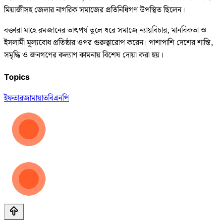
মিয়াজীসহ জেলার নাগরিক সমাজের প্রতিনিধিগণ উপস্থিত ছিলেন।
বক্তারা মাহে রমজানের তাৎপর্য তুলে ধরে সমাজে ন্যায়বিচার, মানবিকতা ও
ইসলামী মূল্যবোধ প্রতিষ্ঠার ওপর গুরুত্বারোপ করেন। পাশাপাশি দেশের শান্তি,
সমৃদ্ধি ও জনগণের কল্যাণ কামনায় বিশেষ দোয়া করা হয়।
Topics
ইফতার
জামায়াত
বিএনপি