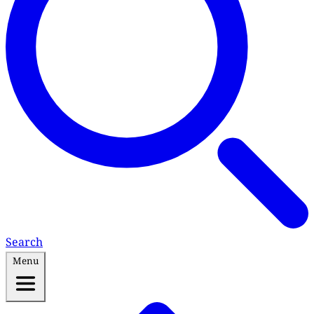
Search
Menu