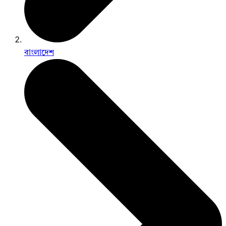
বাংলাদেশ