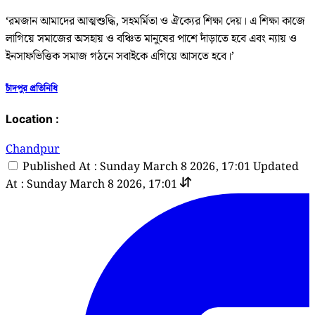
‘রমজান আমাদের আত্মশুদ্ধি, সহমর্মিতা ও ঐক্যের শিক্ষা দেয়। এ শিক্ষা কাজে
লাগিয়ে সমাজের অসহায় ও বঞ্চিত মানুষের পাশে দাঁড়াতে হবে এবং ন্যায় ও
ইনসাফভিত্তিক সমাজ গঠনে সবাইকে এগিয়ে আসতে হবে।’
চাঁদপুর প্রতিনিধি
Location :
Chandpur
Published At : Sunday March 8 2026, 17:01
Updated
At : Sunday March 8 2026, 17:01