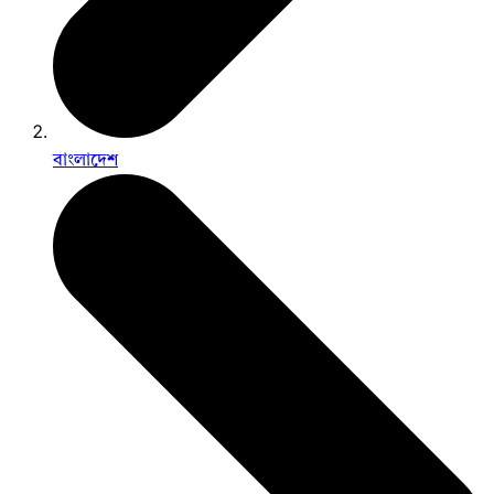
বাংলাদেশ