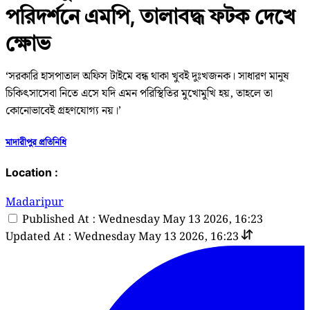
পরিদর্শনে এমপি, তালাবদ্ধ ফটক দেখে
ক্ষোভ
‘সরকারি হাসপাতাল অফিস টাইমে বন্ধ থাকা খুবই দুঃখজনক। সাধারণ মানুষ
চিকিৎসাসেবা নিতে এসে যদি এমন পরিস্থিতির মুখোমুখি হয়, তাহলে তা
কোনোভাবেই গ্রহণযোগ্য নয়।’
মাদারীপুর প্রতিনিধি
Location :
Madaripur
Published At : Wednesday May 13 2026, 16:23
Updated At : Wednesday May 13 2026, 16:23