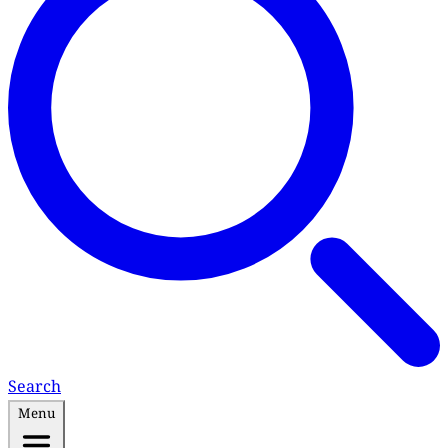
Search
Menu