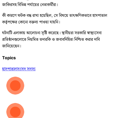
জাকিরসহ বিভিন্ন পর্যায়ের নেতাকর্মীরা।
কী কারণে ফটক বন্ধ রাখা হয়েছিল, সে বিষয়ে তাৎক্ষণিকভাবে হাসপাতাল
কর্তৃপক্ষের কোনো বক্তব্য পাওয়া যায়নি।
ঘটনাটি এলাকায় আলোচনা সৃষ্টি করেছে। স্থানীয়রা সরকারি স্বাস্থ্যসেবা
প্রতিষ্ঠানগুলোতে নিয়মিত তদারকি ও জবাবদিহিতা নিশ্চিত করার দাবি
জানিয়েছেন।
Topics
হাসপাতাল
সংসদ সদস্য