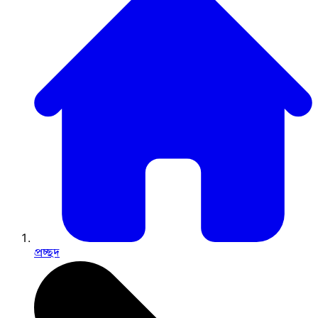
প্রচ্ছদ