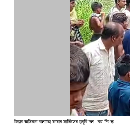
উদ্ধার অভিযান চালাচ্ছে ফায়ার সার্ভিসের ডুবুরি দল
|
নয়া দিগন্ত