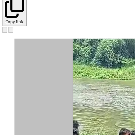
Copy link