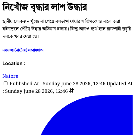
নিখোঁজ বৃদ্ধার লাশ উদ্ধার
স্থানীয় লোকজন খুঁজে না পেয়ে নলডাঙ্গা ফায়ার সার্ভিসকে জানালে তারা
ঘটনাস্থলে পৌঁছে উদ্ধার অভিযান চালায়। কিন্তু তারাও ব্যর্থ হলে রাজশাহী ডুবুরি
দলকে খবর দেয়া হয়।
নলডাঙ্গা (নাটোর) সংবাদদাতা
Location :
Natore
Published At : Sunday June 28 2026, 12:46
Updated At
: Sunday June 28 2026, 12:46