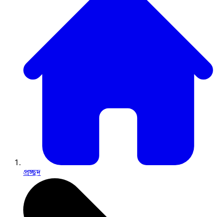
প্রচ্ছদ