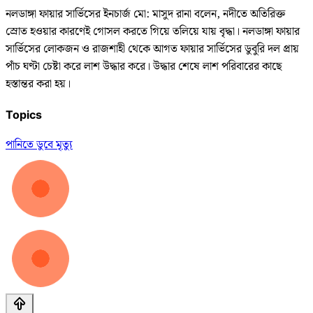
নলডাঙ্গা ফায়ার সার্ভিসের ইনচার্জ মো: মাসুদ রানা বলেন, নদীতে অতিরিক্ত
স্রোত হওয়ার কারণেই গোসল করতে গিয়ে তলিয়ে যায় বৃদ্ধা। নলডাঙ্গা ফায়ার
সার্ভিসের লোকজন ও রাজশাহী থেকে আগত ফায়ার সার্ভিসের ডুবুরি দল প্রায়
পাঁচ ঘণ্টা চেষ্টা করে লাশ উদ্ধার করে। উদ্ধার শেষে লাশ পরিবারের কাছে
হস্তান্তর করা হয়।
Topics
পানিতে ডুবে মৃত্যু