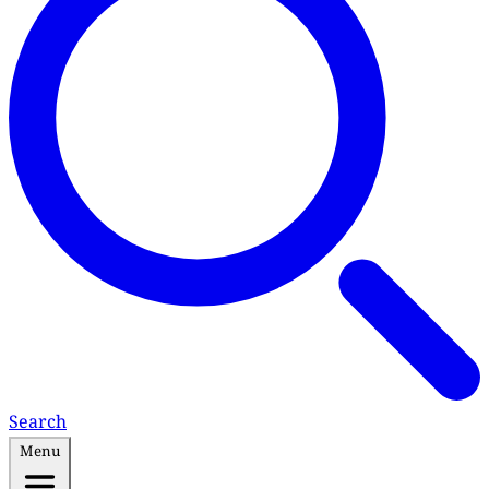
Search
Menu