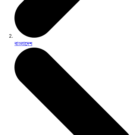
বাংলাদেশ