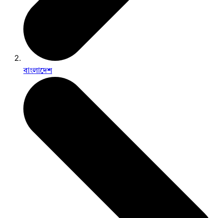
বাংলাদেশ