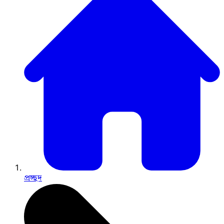
প্রচ্ছদ