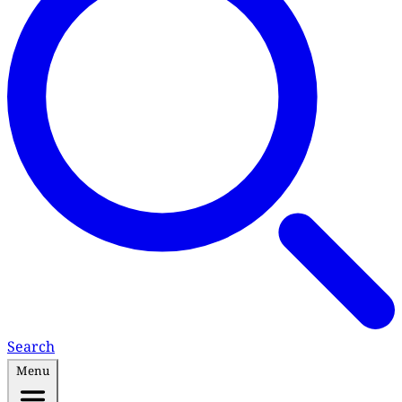
Search
Menu