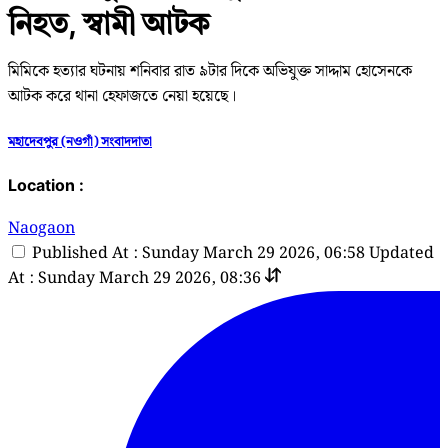
নিহত, স্বামী আটক
মিমিকে হত্যার ঘটনায় শনিবার রাত ৯টার দিকে অভিযুক্ত সাদ্দাম হোসেনকে
আটক করে থানা হেফাজতে নেয়া হয়েছে।
মহাদেবপুর (নওগাঁ) সংবাদদাতা
Location :
Naogaon
Published At : Sunday March 29 2026, 06:58
Updated
At : Sunday March 29 2026, 08:36