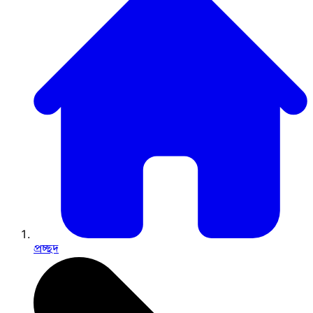
প্রচ্ছদ