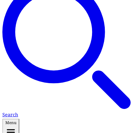
Search
Menu