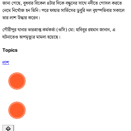
জানা গেছে, বুধবার বিকেল ৪টার দিকে বন্ধুদের সাথে নদীতে গোসল করতে
নেমে নিখোঁজ হন তিনি। পরে ফায়ার সার্ভিসের ডুবুরি দল বৃহস্পতিবার সকালে
তার লাশ উদ্ধার করেন।
গৌরীপুর থানার ভারপ্রাপ্ত কর্মকর্তা (ওসি) মো: হাবিবুর রহমান জানান, এ
ঘটনাতেও অপমৃত্যুর মামলা হয়েছে।
Topics
লাশ