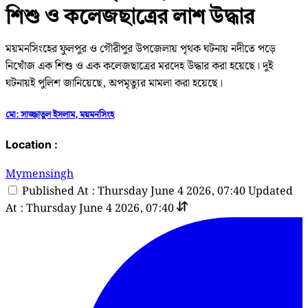
শিশু ও কলেজছাত্রের লাশ উদ্ধার
ময়মনসিংহের ফুলপুর ও গৌরীপুর উপজেলায় পৃথক ঘটনায় নদীতে পড়ে
নিখোঁজ এক শিশু ও এক কলেজছাত্রের মরদেহ উদ্ধার করা হয়েছে। দুই
ঘটনায়ই পুলিশ জানিয়েছে, অপমৃত্যুর মামলা করা হয়েছে।
মো: সাজ্জাতুল ইসলাম, ময়মনসিংহ
Location :
Mymensingh
Published At : Thursday June 4 2026, 07:40
Updated
At : Thursday June 4 2026, 07:40