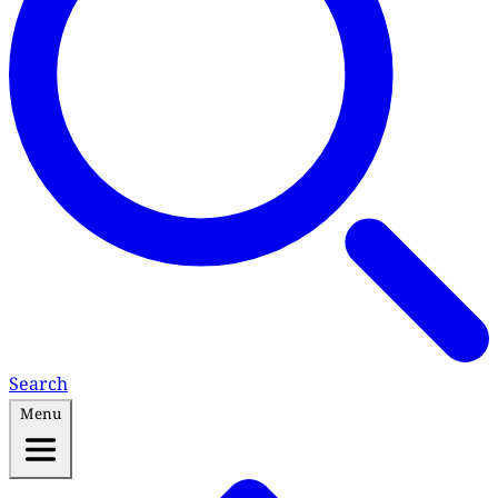
Search
Menu