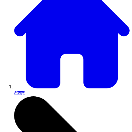
প্রচ্ছদ