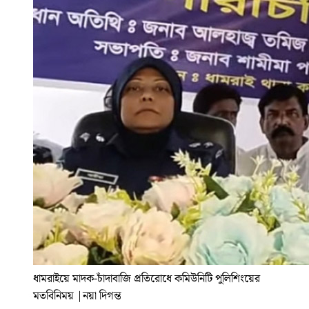
ধামরাইয়ে মাদক-চাঁদাবাজি প্রতিরোধে কমিউনিটি পুলিশিংয়ের
মতবিনিময়
|
নয়া দিগন্ত