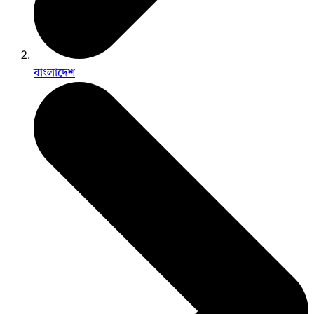
বাংলাদেশ