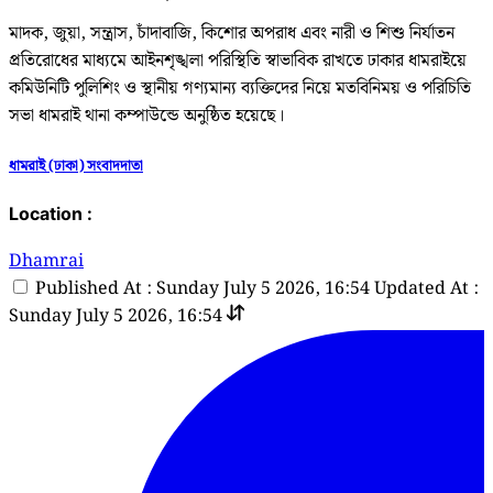
মাদক, জুয়া, সন্ত্রাস, চাঁদাবাজি, কিশোর অপরাধ এবং নারী ও শিশু নির্যাতন
প্রতিরোধের মাধ্যমে আইনশৃঙ্খলা পরিস্থিতি স্বাভাবিক রাখতে ঢাকার ধামরাইয়ে
কমিউনিটি পুলিশিং ও স্থানীয় গণ্যমান্য ব্যক্তিদের নিয়ে মতবিনিময় ও পরিচিতি
সভা ধামরাই থানা কম্পাউন্ডে অনুষ্ঠিত হয়েছে।
ধামরাই (ঢাকা) সংবাদদাতা
Location :
Dhamrai
Published At : Sunday July 5 2026, 16:54
Updated At :
Sunday July 5 2026, 16:54