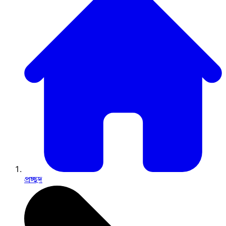
প্রচ্ছদ