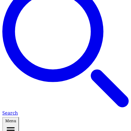
Search
Menu