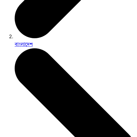
বাংলাদেশ