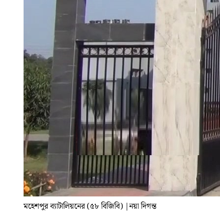
মহেশপুর ব্যাটালিয়নের (৫৮ বিজিবি)
|
নয়া দিগন্ত