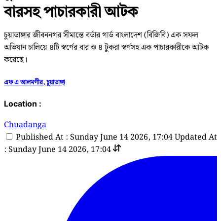
বারসহ পাচারকারী আটক
চুয়াডাঙ্গার জীবননগর সীমান্তে বর্ডার গার্ড বাংলাদেশ (বিজিবি) এক সফল
অভিযান চালিয়ে ৪টি স্বর্ণের বার ও ৪ টুকরা স্বর্ণসহ এক পাচারকারীকে আটক
করেছে।
এফ এ আলমগীর, চুয়াডাঙ্গা
Location :
Chuadanga
Published At : Sunday June 14 2026, 17:04
Updated At
: Sunday June 14 2026, 17:04