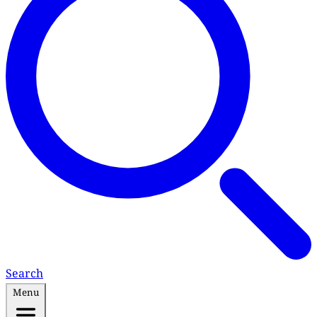
Search
Menu