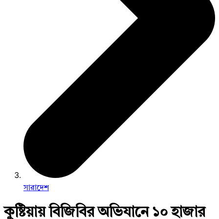
সারাদেশ
কুষ্টিয়ায় বিজিবির অভিযানে ১০ হাজার