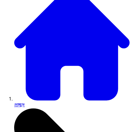
প্রচ্ছদ