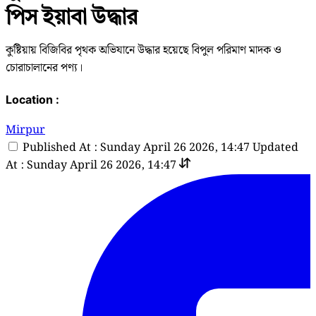
পিস ইয়াবা উদ্ধার
কুষ্টিয়ায় বিজিবির পৃথক অভিযানে উদ্ধার হয়েছে বিপুল পরিমাণ মাদক ও
চোরাচালানের পণ্য।
Location :
Mirpur
Published At : Sunday April 26 2026, 14:47
Updated
At : Sunday April 26 2026, 14:47