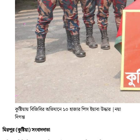
কুষ্টিয়ায় বিজিবির অভিযানে ১০ হাজার পিস ইয়াবা উদ্ধার
|
নয়া
দিগন্ত
মিরপুর (কুষ্টিয়া) সংবাদদাতা