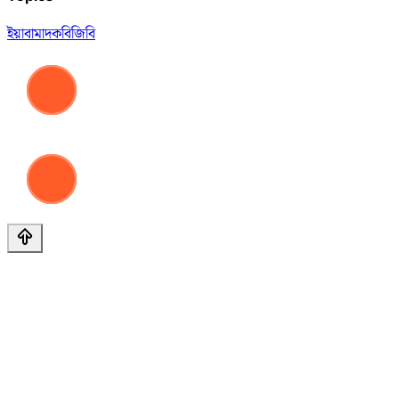
ইয়াবা
মাদক
বিজিবি