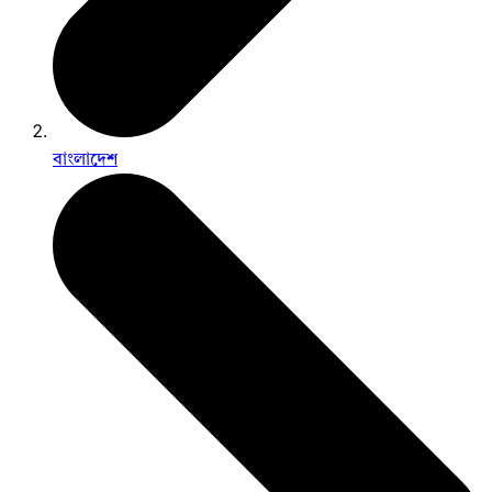
বাংলাদেশ