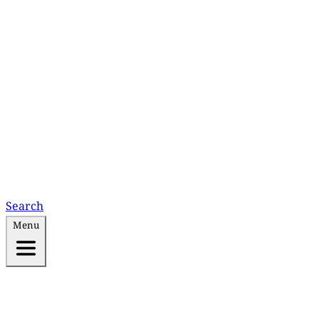
Search
Menu