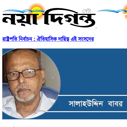
রাষ্ট্রপতি নির্বাচন : ঐতিহাসিক দায়িত্ব এই সংসদের