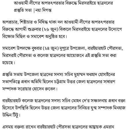
আওয়ামী লীগের অপতৎপরতার বিরুদ্ধে মিরসরাইয়ে ছাত্রদলের
প্রস্তুতি সভা
|
নয়া দিগন্ত
অপপ্রচার, শিষ্টাচার ও নিষিদ্ধ থাকা দল আওয়ামী লীগের অপতৎপরতার
বিরুদ্ধে আগামী শুক্রবার (২৬ জুন) বিকালে মিরসরাইয়ে ছাত্রদলের উদ্যোগে
বিক্ষোভ মিছিল ও সমাবেশ অনুষ্ঠিত হবে।
সমাবেশ উপলক্ষে বুধবার (২৪ জুন) দুপুরে উপজেলা, বারইয়ারহাট পৌরসভা,
মিরসরাই পৌরসভা ও কলেজ ছাত্রদলের আয়োজনে এই প্রস্তুতি সভা করা
হয়েছে।
প্রস্তুতি সভায় উপজেলা ছাত্রদের সদস্য সচিব মুহাম্মদ ফরহাদ হোসাইনের
সভাপতিত্বে প্রধান অতিথি ছিলেন চট্টগ্রাম উত্তর জেলা ছাত্রদলের সাধারণ
সম্পাদক সরোয়ার হোসেন রুবেল।
বারইয়ারহাট কলেজ ছাত্রদলের সদস্য সচিব মোহন দে’র সঞ্চালনায় প্রধান বক্তা
হিসেবে উপস্থিতি ছিলেন উত্তর জেলা ছাত্রদলের সিনিয়র যুগ্ম সম্পাদক মিনহাজ
উদ্দিন টিটু।
এসময় বক্তব্য রাখেন বারইয়ারহাট পৌরসভা ছাত্রদলের আহ্বায়ক এমরান