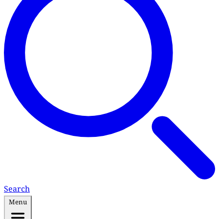
Search
Menu