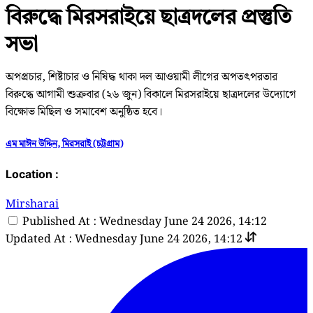
বিরুদ্ধে মিরসরাইয়ে ছাত্রদলের প্রস্তুতি
সভা
অপপ্রচার, শিষ্টাচার ও নিষিদ্ধ থাকা দল আওয়ামী লীগের অপতৎপরতার
বিরুদ্ধে আগামী শুক্রবার (২৬ জুন) বিকালে মিরসরাইয়ে ছাত্রদলের উদ্যোগে
বিক্ষোভ মিছিল ও সমাবেশ অনুষ্ঠিত হবে।
এম মাঈন উদ্দিন, মিরসরাই (চট্টগ্রাম)
Location :
Mirsharai
Published At : Wednesday June 24 2026, 14:12
Updated At : Wednesday June 24 2026, 14:12