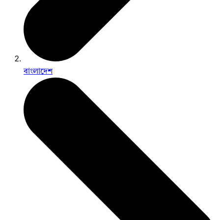
বাংলাদেশ