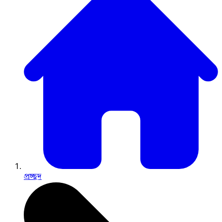
প্রচ্ছদ