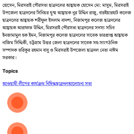
হোসেন, মিরসরাই পৌরসভা ছাত্রদলের আহ্বায়ক হোসেন মো: মাসুম, মিরসরাই
উপজেলা ছাত্রদলের সিনিয়র যুগ্ম আহ্বায়ক নুর উদ্দিন রাজু, বারইয়ারহাট কলেজ
ছাত্রদলের আহ্বায়ক শরীফুল ইসলাম বাদশা, নিজামপুর কলেজ ছাত্রদলের
আহ্বায়ক আরাফাত উদ্দিন, মিরসরাই পৌরসভা ছাত্রদলের সদস্য সচিব
ইনজামামুল হক ইমন, নিজামপুর কলেজ ছাত্রদলের সাবেক ভারপ্রাপ্ত আহ্বায়ক
নাজিম সিদ্দিকী, চট্টগ্রাম উত্তর জেলা ছাত্রদলের সাবেক সহ-সাংগঠনিক
সম্পাদক তরিকুর রহমান বাবু ও মিরসরাই উপজেলা ছাত্রদল নেতা নাঈম
সরকার।
Topics
আওয়ামী লীগের কার্যক্রম নিষিদ্ধ
ছাত্রদল
আলোচনা সভা