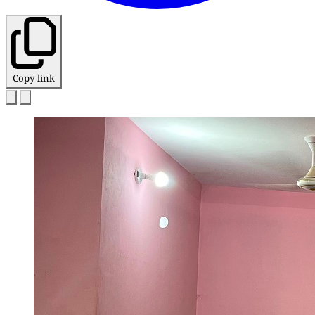
Copy link