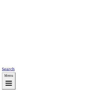
Search
Menu