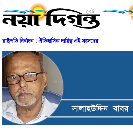
রাষ্ট্রপতি নির্বাচন : ঐতিহাসিক দায়িত্ব এই সংসদের