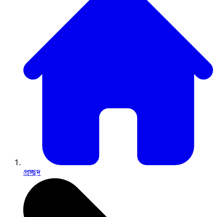
প্রচ্ছদ