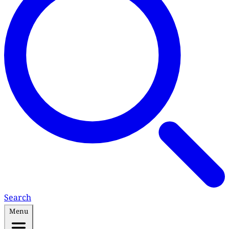
Search
Menu