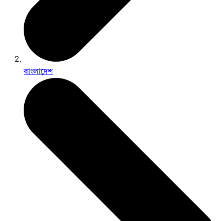
বাংলাদেশ