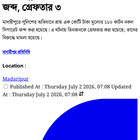
জব্দ, গ্রেফতার ৩
মাদারীপুরে পুলিশের অভিযানে প্রায় এক কোটি টাকা মূল্যের ১১০ কার্টন নকল
সিগারেট জব্দ করা হয়েছে। এ ঘটনায় তিনজনকে গ্রেফতার করা হয়েছে; তাদের
বিরুদ্ধে মামলা হয়েছে।
মাদারীপুর প্রতিনিধি
Location :
Madaripur
Published At : Thursday July 2 2026, 07:08
Updated
At : Thursday July 2 2026, 07:08