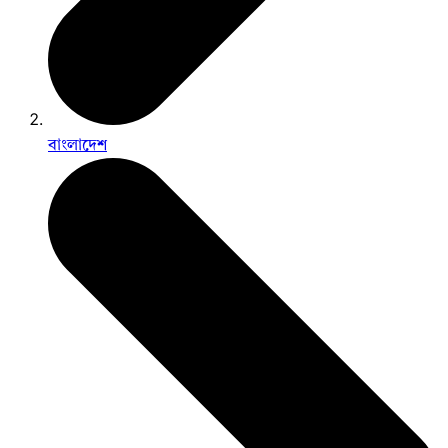
বাংলাদেশ