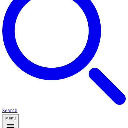
Search
Menu