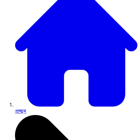
প্রচ্ছদ