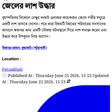
জেলের লাশ উদ্ধার
বৃহস্পতিবার বিকেলে লেম্বুর বনঘাট এলাকার কয়েকজন জেলে গভীর সমুদ্রে
একটি লাশ ভাসতে দেখেন। পরে তারা বিষয়টি নিহতের পরিবারের সদস্যদের
জানালে স্বজনরা অন্য একটি নৌকায় ঘটনাস্থলে গিয়ে লাশ শনাক্ত করেন এবং
উদ্ধার করে উপকূলে নিয়ে আসেন।
মিজানুর রহমান, কুয়াকাটা (পটুয়াখালী)
Location :
Patuakhali
Published At : Thursday June 25 2026, 15:53
Updated
At : Thursday June 25 2026, 15:53