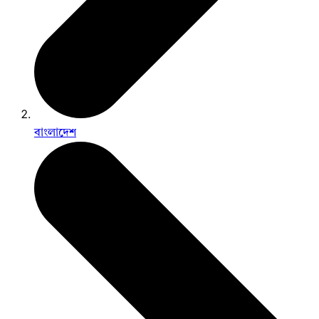
বাংলাদেশ