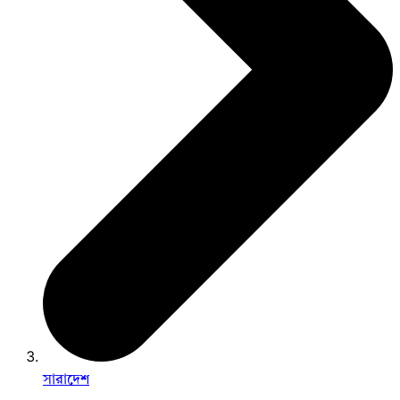
সারাদেশ