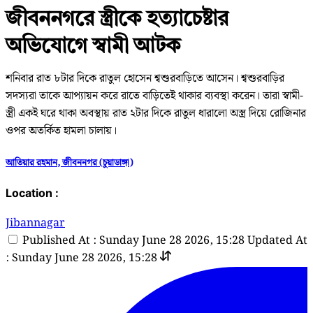
জীবননগরে স্ত্রীকে হত্যাচেষ্টার
অভিযোগে স্বামী আটক
শনিবার রাত ৮টার দিকে রাতুল হোসেন শ্বশুরবাড়িতে আসেন। শ্বশুরবাড়ির
সদস্যরা তাকে আপ্যায়ন করে রাতে বাড়িতেই থাকার ব্যবস্থা করেন। তারা স্বামী-
স্ত্রী একই ঘরে থাকা অবস্থায় রাত ২টার দিকে রাতুল ধারালো অস্ত্র দিয়ে রোজিনার
ওপর অতর্কিত হামলা চালায়।
আতিয়ার রহমান, জীবননগর (চুয়াডাঙ্গা)
Location :
Jibannagar
Published At : Sunday June 28 2026, 15:28
Updated At
: Sunday June 28 2026, 15:28