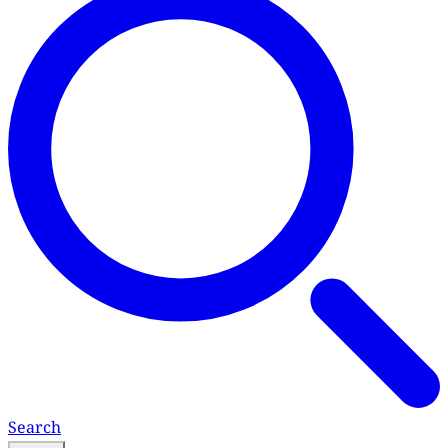
Search