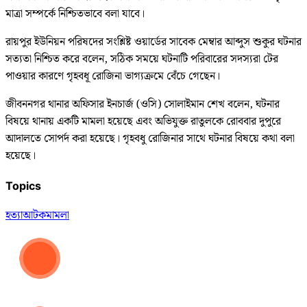
মাত্রা সম্পর্কে নিশ্চিতভাবে বলা যাবে।
রায়পুর ইউনিয়ন পরিষদের সংশ্লিষ্ট ওয়ার্ডের সাবেক মেম্বার আব্দুস শুকুর ঘটনার
সত্যতা নিশ্চিত করে বলেন, সঠিক সময়ে ঘটনাটি পরিবারের সদস্যরা টের
পাওয়ার কারণে গৃহবধূ রোজিনা ভাগ্যক্রমে বেঁচে গেছেন।
জীবননগর থানার অফিসার ইনচার্জ (ওসি) সোলাইমান শেখ বলেন, ঘটনার
বিষয়ে থানায় একটি মামলা হয়েছে এবং অভিযুক্ত রাতুলকে রোববার দুপুরে
আদালতে সোপর্দ করা হয়েছে। গৃহবধু রোজিনার সাথে ঘটনার বিষয়ে কথা বলা
হয়েছে।
Topics
হত্যা
আটক
মামলা