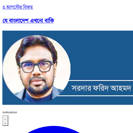
৫ আগস্টের বিজয়
যে বাংলাদেশ এখনো বাকি