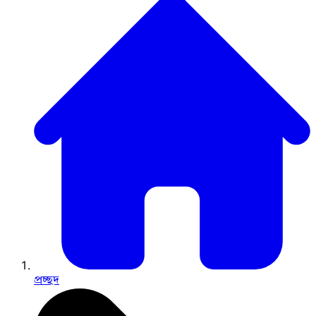
প্রচ্ছদ