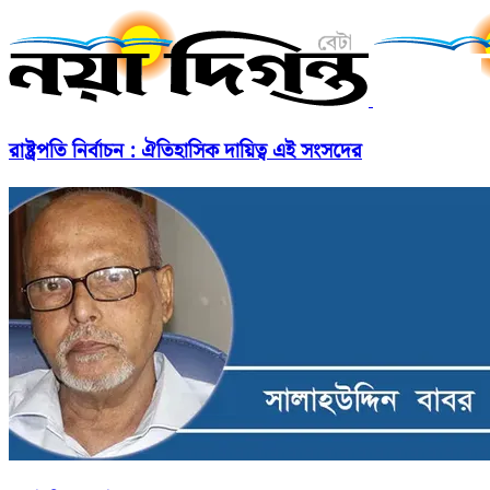
রাষ্ট্রপতি নির্বাচন : ঐতিহাসিক দায়িত্ব এই সংসদের