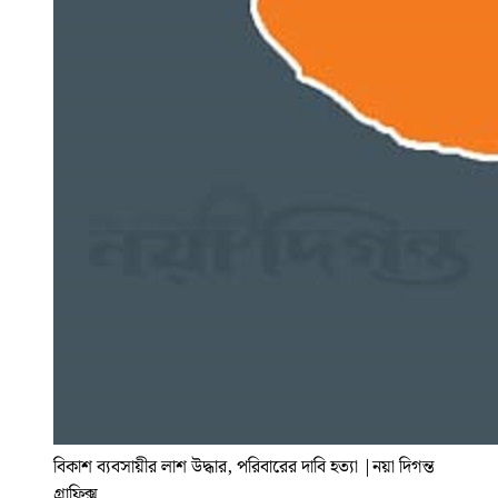
বিকাশ ব্যবসায়ীর লাশ উদ্ধার, পরিবারের দাবি হত্যা
|
নয়া দিগন্ত
গ্রাফিক্স