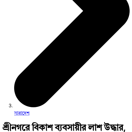
সারাদেশ
শ্রীনগরে বিকাশ ব্যবসায়ীর লাশ উদ্ধার,