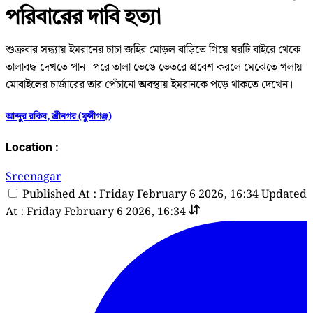
পরিবারের দাবি হত্যা
শুক্রবার সন্ধ্যায় ইমরানের চাচা জহির মোড়ল বাড়িতে গিয়ে ঘরটি বাইরে থেকে
তালাবদ্ধ দেখতে পান। পরে তালা ভেঙে ভেতরে প্রবেশ করলে মেঝেতে গলায়
মোবাইলের চার্জারের তার পেঁচানো অবস্থায় ইমরানকে পড়ে থাকতে দেখেন।
আব্দুর রকিব, শ্রীনগর (মুন্সীগঞ্জ)
Location :
Sreenagar
Published At : Friday February 6 2026, 16:34
Updated
At : Friday February 6 2026, 16:34