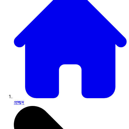
প্রচ্ছদ