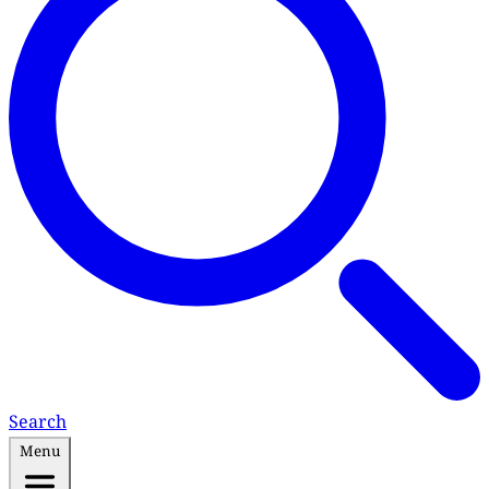
Search
Menu