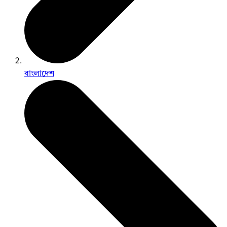
বাংলাদেশ