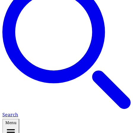
Search
Menu