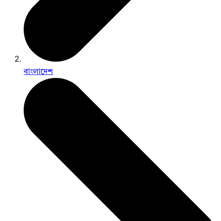
বাংলাদেশ