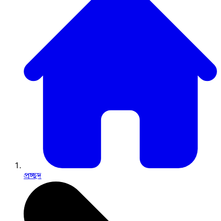
প্রচ্ছদ