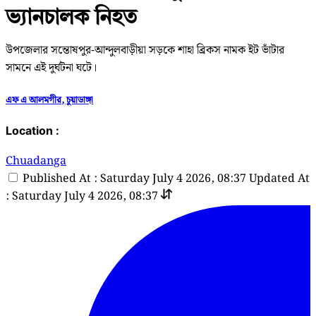
ভ্যানচালক নিহত
উপজেলার সন্তোষপুর-আন্দুলবাড়ীয়া সড়কে শাহা ব্রিকস নামক ইট ভাঁটার
সামনে এই দুর্ঘটনা ঘটে।
এফ এ আলমগীর, চুয়াডাঙ্গা
Location :
Chuadanga
Published At : Saturday July 4 2026, 08:37
Updated At
: Saturday July 4 2026, 08:37