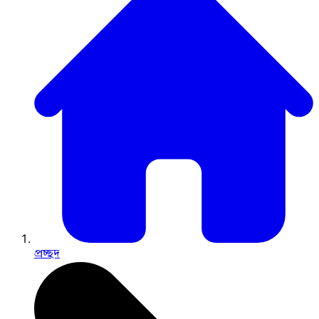
প্রচ্ছদ