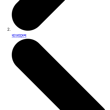
বাংলাদেশ