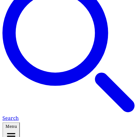
Search
Menu