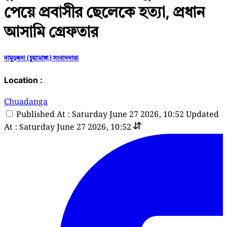
পেয়ে প্রবাসীর ছেলেকে হত্যা, প্রধান
আসামি গ্রেফতার
দামুড়হুদা (চুয়াডাঙ্গা) সংবাদদাতা
Location :
Chuadanga
Published At : Saturday June 27 2026, 10:52
Updated
At : Saturday June 27 2026, 10:52