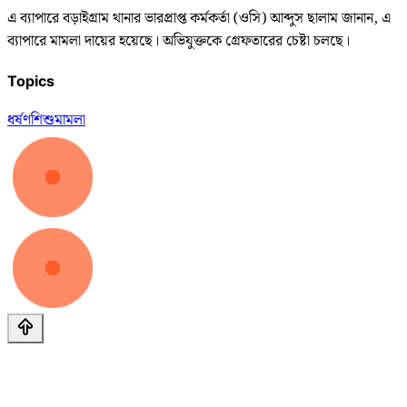
এ ব্যাপারে বড়াইগ্রাম থানার ভারপ্রাপ্ত কর্মকর্তা (ওসি) আব্দুস ছালাম জানান, এ
ব্যাপারে মামলা দায়ের হয়েছে। অভিযুক্তকে গ্রেফতারের চেষ্টা চলছে।
Topics
ধর্ষণ
শিশু
মামলা