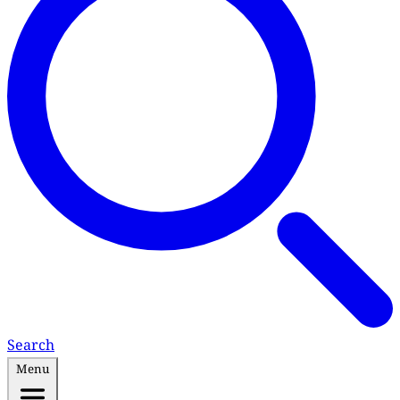
Search
Menu