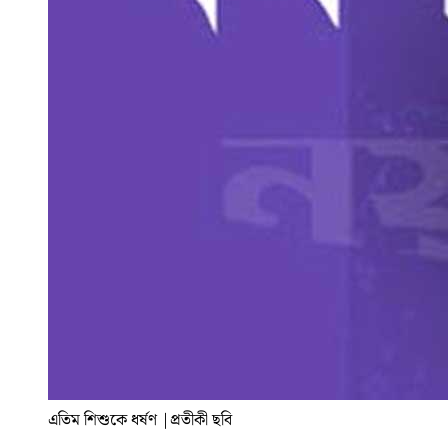
এতিম শিশুকে ধর্ষণ
|
প্রতীকী ছবি