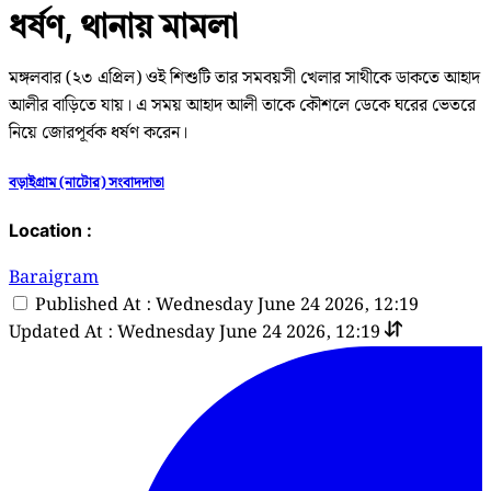
ধর্ষণ, থানায় মামলা
মঙ্গলবার (২৩ এপ্রিল) ওই শিশুটি তার সমবয়সী খেলার সাথীকে ডাকতে আহাদ
আলীর বাড়িতে যায়। এ সময় আহাদ আলী তাকে কৌশলে ডেকে ঘরের ভেতরে
নিয়ে জোরপূর্বক ধর্ষণ করেন।
বড়াইগ্রাম (নাটোর) সংবাদদাতা
Location :
Baraigram
Published At : Wednesday June 24 2026, 12:19
Updated At : Wednesday June 24 2026, 12:19