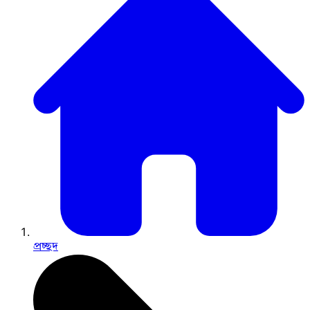
প্রচ্ছদ