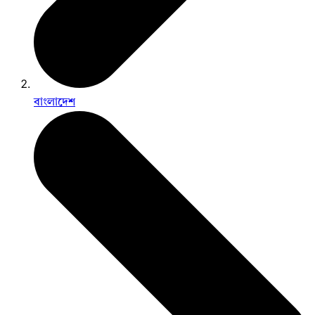
বাংলাদেশ