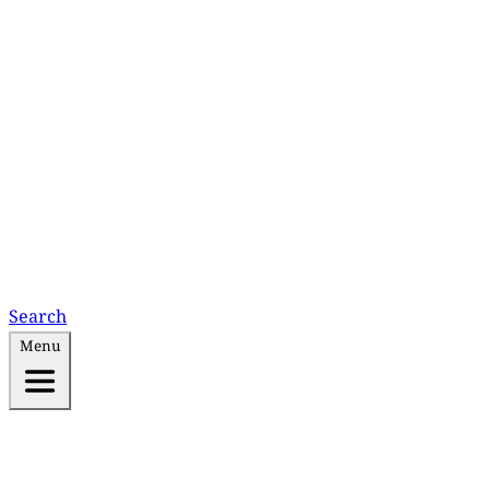
Search
Menu