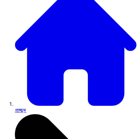
প্রচ্ছদ