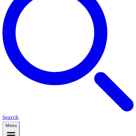
Search
Menu