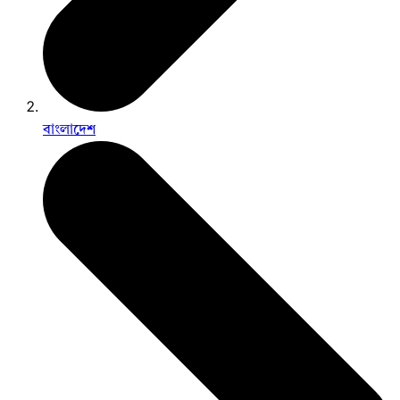
বাংলাদেশ