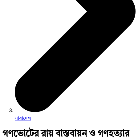
সারাদেশ
গণভোটের রায় বাস্তবায়ন ও গণহত্যার