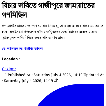
বিচার দাবিতে গাজীপুরে জামায়াতের
গণমিছিল
গণভোটের মাধ্যমে জনগণ যে রায় দিয়েছে, তা বিলম্ব না করে বাস্তবায়ন করতে
হবে। একইসাথে গণহত্যার ঘটনায় জড়িতদের দ্রুত বিচারের আওতায় এনে
দৃষ্টান্তমূলক শাস্তি নিশ্চিত করার দাবি জানান তারা।
মো: আজিজুল হক, গাজীপুর মহানগর
Location :
Gazipur
Published At : Saturday July 4 2026, 14:19
Updated At
: Saturday July 4 2026, 14:19