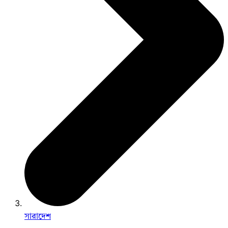
সারাদেশ