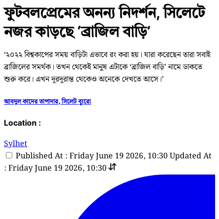
ফুটবলপ্রেমের অনন্য নিদর্শন, সিলেটে
নজর কাড়ছে ‘ব্রাজিল বাড়ি’
‘২০২২ বিশ্বকাপের সময় বাড়িটা এভাবে রং করা হয়। যারা করেছেন তারা সবাই
ব্রাজিলের সমর্থক। তখন থেকেই মানুষ এটাকে ‘ব্রাজিল বাড়ি’ নামে ডাকতে
শুরু করে। এখন দূরদূরান্ত থেকেও অনেকে দেখতে আসে।’
আবদুল কাদের তাপাদার, সিলেট ব্যুরো
Location :
Sylhet
Published At : Friday June 19 2026, 10:30
Updated At
: Friday June 19 2026, 10:30