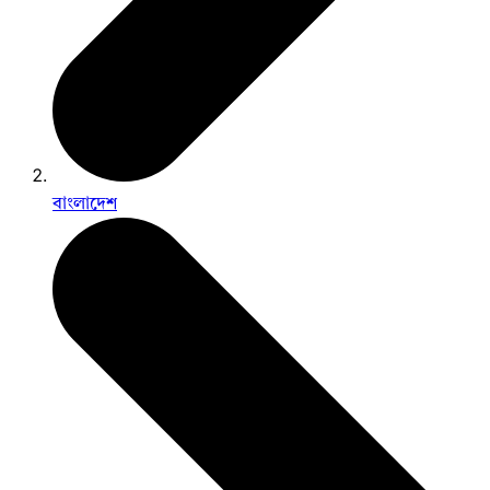
বাংলাদেশ