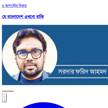
৫ আগস্টের বিজয়
যে বাংলাদেশ এখনো বাকি