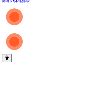
ফিফা বিশ্বকাপ
ব্রাজিল