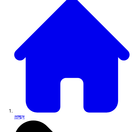
প্রচ্ছদ