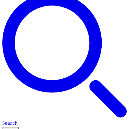
Search