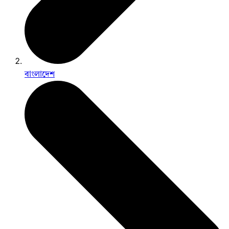
বাংলাদেশ