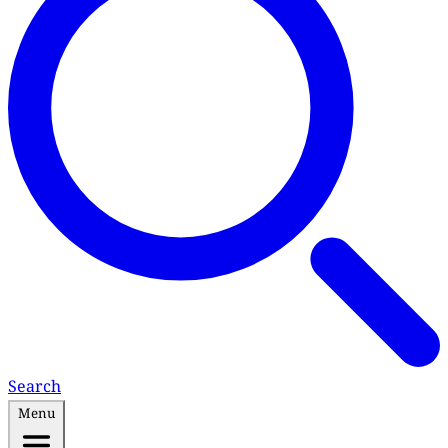
Search
Menu