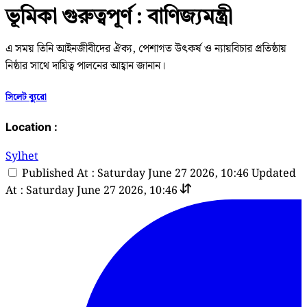
ভূমিকা গুরুত্বপূর্ণ : বাণিজ্যমন্ত্রী
এ সময় তিনি আইনজীবীদের ঐক্য, পেশাগত উৎকর্ষ ও ন্যায়বিচার প্রতিষ্ঠায়
নিষ্ঠার সাথে দায়িত্ব পালনের আহ্বান জানান।
সিলেট ব্যুরো
Location :
Sylhet
Published At : Saturday June 27 2026, 10:46
Updated
At : Saturday June 27 2026, 10:46