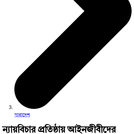
সারাদেশ
ন্যায়বিচার প্রতিষ্ঠায় আইনজীবীদের