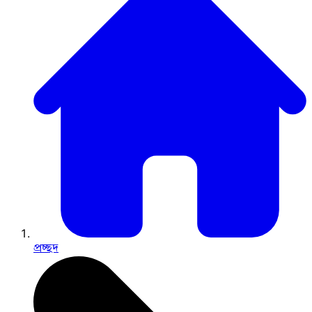
প্রচ্ছদ