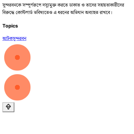
সুন্দরবনকে সম্পূর্ণরূপে দস্যুমুক্ত করতে ডাকাত ও তাদের সহায়তাকারীদের
বিরুদ্ধে কোস্টগার্ড ভবিষ্যতেও এ ধরনের অভিযান অব্যাহত রাখবে।
Topics
আটক
সুন্দরবন