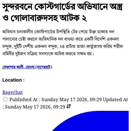
সুন্দরবনে কোস্টগার্ডের অভিযানে অস্ত্র
ও গোলাবারুদসহ আটক ২
অভিযান চলাকালীন কোস্টগার্ডের উপস্থিতি টের পেয়ে উক্ত ডাকাত দল
পালানোর চেষ্টা করলে আভিযানিক দল ধাওয়া করে একটি বিদেশি একনলা
বন্দুক, দুইটি দেশীয় একনলা বন্দুক, ২৪ রাউন্ড তাজা কার্তুজসহ করিম শরীফ
বাহিনীর দুইজন সক্রিয় সদস্যকে আটক করতে সক্ষম হয়।
সেকান্দার আলী, মোংলা (বাগেরহাট)
Location :
Bagerhat
Published At : Sunday May 17 2026, 09:29
Updated At
: Sunday May 17 2026, 09:29