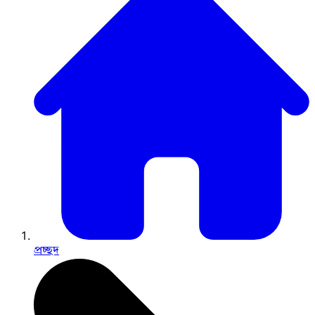
প্রচ্ছদ