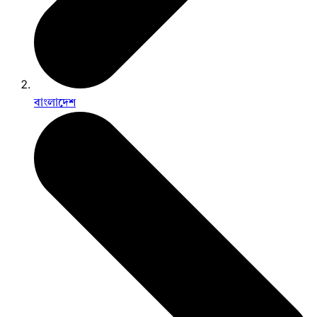
বাংলাদেশ