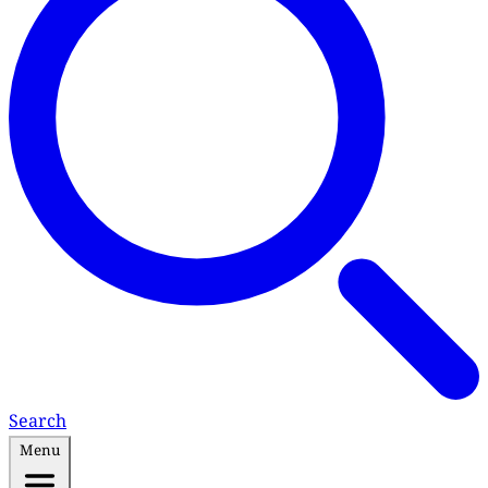
Search
Menu