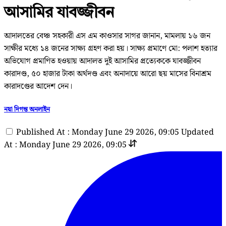
আসামির যাবজ্জীবন
আদালতের বেঞ্চ সহকারী এস এম কাওসার সাগর জানান, মামলায় ১৬ জন
সাক্ষীর মধ্যে ১৪ জনের সাক্ষ্য গ্রহণ করা হয়। সাক্ষ্য প্রমাণে মো: পলাশ হত্যার
অভিযোগ প্রমাণিত হওয়ায় আদালত দুই আসামির প্রত্যেককে যাবজ্জীবন
কারাদণ্ড, ৫০ হাজার টাকা অর্থদণ্ড এবং অনাদায়ে আরো ছয় মাসের বিনাশ্রম
কারাদণ্ডের আদেশ দেন।
নয়া দিগন্ত অনলাইন
Published At : Monday June 29 2026, 09:05
Updated
At : Monday June 29 2026, 09:05