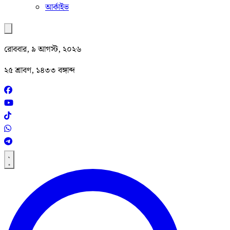
আর্কাইভ
রোববার, ৯ আগস্ট, ২০২৬
২৫ শ্রাবণ, ১৪৩৩ বঙ্গাব্দ