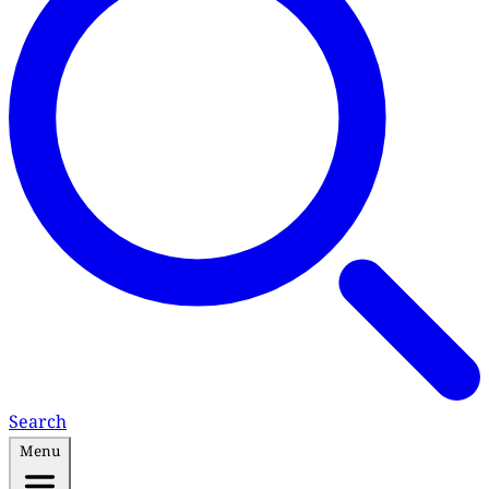
Search
Menu