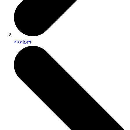
বাংলাদেশ