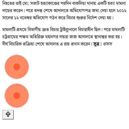
নিহতের ভাই মো: সম্রাট হত্যাকাণ্ডের পরদিন বাকলিয়া থানায় একটি হত্যা মামলা
দায়ের করেন। পরে তদন্ত শেষে আদালতে অভিযোগপত্র জমা দেয়া হলে ২০১২
সালের ১২ নভেম্বর অভিযোগ গঠন করে বিচার শুরুর নির্দেশ দেয়া হয়।
মামলাটি প্রথমে বিভাগীয় দ্রুত বিচার ট্রাইব্যুনালে বিচারাধীন ছিল। পরে মামলাটি
চট্টগ্রামের পঞ্চম অতিরিক্ত মহানগর দায়রা জজ আদালতে স্থানান্তর করা হয়।
দীর্ঘ বিচারিক প্রক্রিয়া শেষে আদালত এ রায় প্রদান করেন।
সূত্র :
বাসস