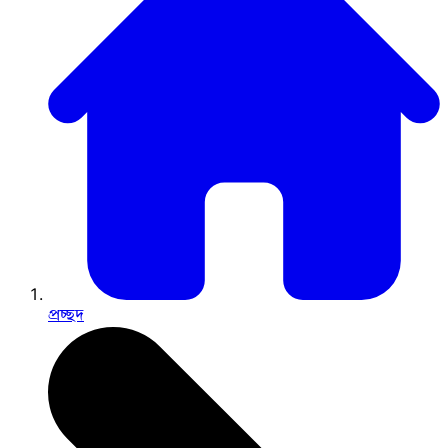
প্রচ্ছদ