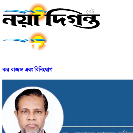
কর রাজস্ব এবং বিনিয়োগ