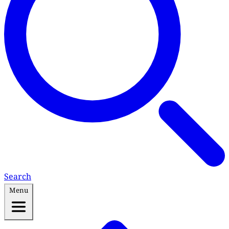
Search
Menu