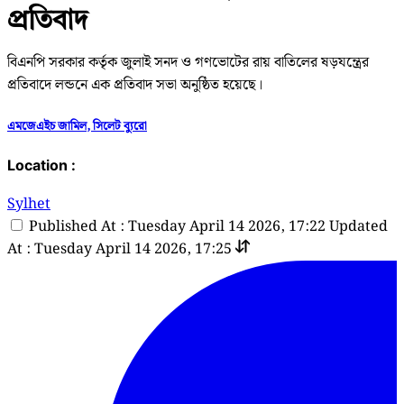
প্রতিবাদ
বিএনপি সরকার কর্তৃক জুলাই সনদ ও গণভোটের রায় বাতিলের ষড়যন্ত্রের
প্রতিবাদে লন্ডনে এক প্রতিবাদ সভা অনুষ্ঠিত হয়েছে।
এমজেএইচ জামিল, সিলেট ব্যুরো
Location :
Sylhet
Published At : Tuesday April 14 2026, 17:22
Updated
At : Tuesday April 14 2026, 17:25