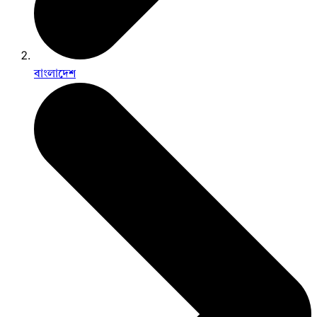
বাংলাদেশ