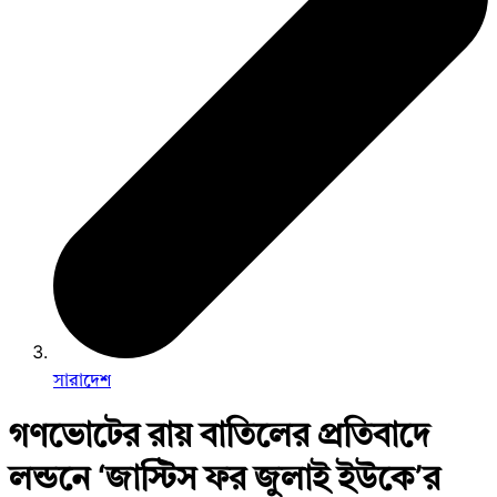
সারাদেশ
গণভোটের রায় বাতিলের প্রতিবাদে
লন্ডনে ‘জাস্টিস ফর জুলাই ইউকে’র