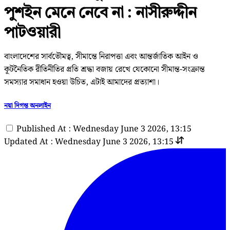
পুশইন মেনে নেবে না : নাসীরুদ্দীন
পাটওয়ারী
বাংলাদেশের সার্বভৌমত্ব, সীমান্তে নিরাপত্তা এবং আন্তর্জাতিক আইন ও
কূটনৈতিক রীতিনীতির প্রতি শ্রদ্ধা বজায় রেখে যেকোনো সীমান্ত-সংক্রান্ত
সমস্যার সমাধান হওয়া উচিত, এটাই আমাদের প্রত্যাশা।
নয়া দিগন্ত অনলাইন
Published At : Wednesday June 3 2026, 13:15
Updated At : Wednesday June 3 2026, 13:15