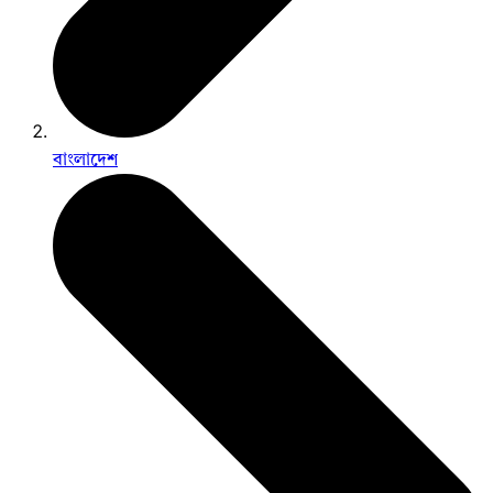
বাংলাদেশ