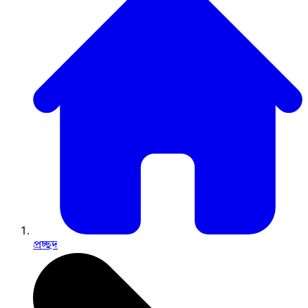
প্রচ্ছদ