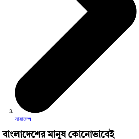
সারাদেশ
বাংলাদেশের মানুষ কোনোভাবেই