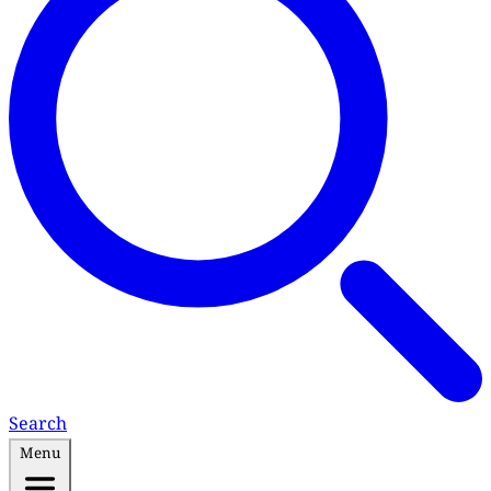
Search
Menu