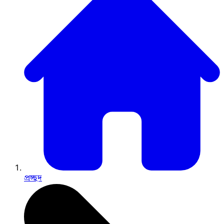
প্রচ্ছদ