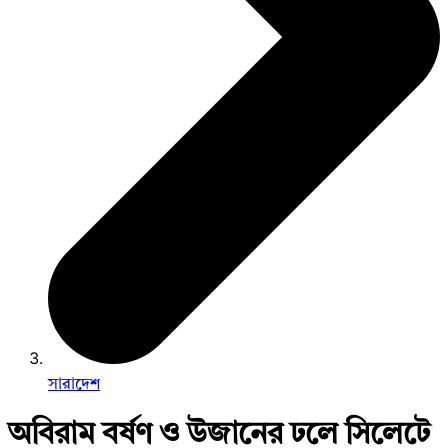
সারাদেশ
অবিরাম বর্ষণ ও উজানের ঢলে সিলেটে