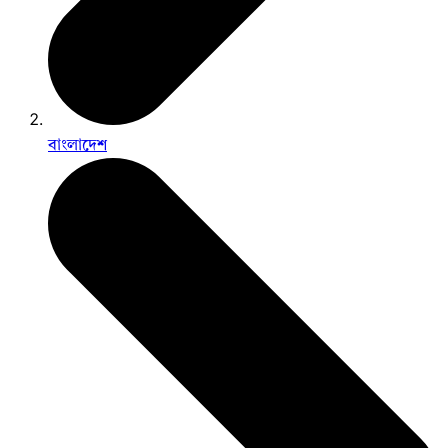
বাংলাদেশ