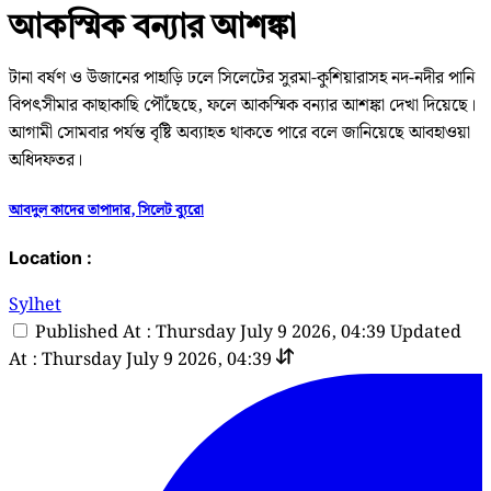
আকস্মিক বন্যার আশঙ্কা
টানা বর্ষণ ও উজানের পাহাড়ি ঢলে সিলেটের সুরমা-কুশিয়ারাসহ নদ-নদীর পানি
বিপৎসীমার কাছাকাছি পৌঁছেছে, ফলে আকস্মিক বন্যার আশঙ্কা দেখা দিয়েছে।
আগামী সোমবার পর্যন্ত বৃষ্টি অব্যাহত থাকতে পারে বলে জানিয়েছে আবহাওয়া
অধিদফতর।
আবদুল কাদের তাপাদার, সিলেট ব্যুরো
Location :
Sylhet
Published At : Thursday July 9 2026, 04:39
Updated
At : Thursday July 9 2026, 04:39