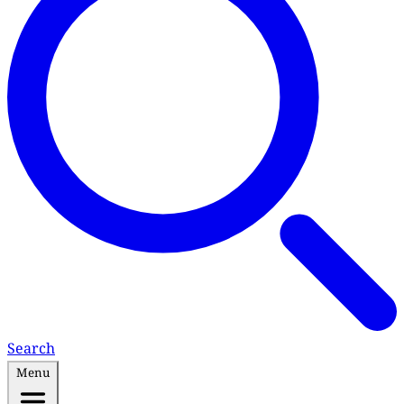
Search
Menu