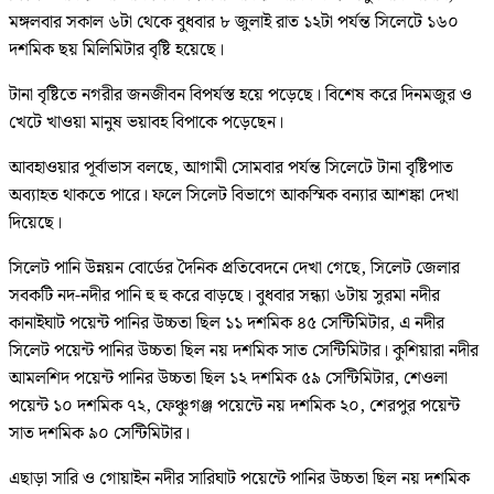
মঙ্গলবার সকাল ৬টা থেকে বুধবার ৮ জুলাই রাত ১২টা পর্যন্ত সিলেটে ১৬০
দশমিক ছয় মিলিমিটার বৃষ্টি হয়েছে।
টানা বৃষ্টিতে নগরীর জনজীবন বিপর্যস্ত হয়ে পড়েছে। বিশেষ করে দিনমজুর ও
খেটে খাওয়া মানুষ ভয়াবহ বিপাকে পড়েছেন।
আবহাওয়ার পূর্বাভাস বলছে, আগামী সোমবার পর্যন্ত সিলেটে টানা বৃষ্টিপাত
অব্যাহত থাকতে পারে। ফলে সিলেট বিভাগে আকস্মিক বন্যার আশঙ্কা দেখা
দিয়েছে।
সিলেট পানি উন্নয়ন বোর্ডের দৈনিক প্রতিবেদনে দেখা গেছে, সিলেট জেলার
সবকটি নদ-নদীর পানি হু হু করে বাড়ছে। বুধবার সন্ধ্যা ৬টায় সুরমা নদীর
কানাইঘাট পয়েন্ট পানির উচ্চতা ছিল ১১ দশমিক ৪৫ সেন্টিমিটার, এ নদীর
সিলেট পয়েন্ট পানির উচ্চতা ছিল নয় দশমিক সাত সেন্টিমিটার। কুশিয়ারা নদীর
আমলশিদ পয়েন্ট পানির উচ্চতা ছিল ১২ দশমিক ৫৯ সেন্টিমিটার, শেওলা
পয়েন্ট ১০ দশমিক ৭২, ফেঞ্চুগঞ্জ পয়েন্টে নয় দশমিক ২০, শেরপুর পয়েন্ট
সাত দশমিক ৯০ সেন্টিমিটার।
এছাড়া সারি ও গোয়াইন নদীর সারিঘাট পয়েন্টে পানির উচ্চতা ছিল নয় দশমিক