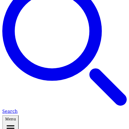
Search
Menu