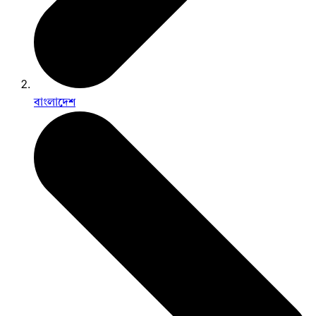
বাংলাদেশ