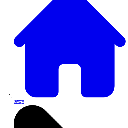
প্রচ্ছদ