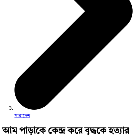
সারাদেশ
আম পাড়াকে কেন্দ্র করে বৃদ্ধকে হত্যার