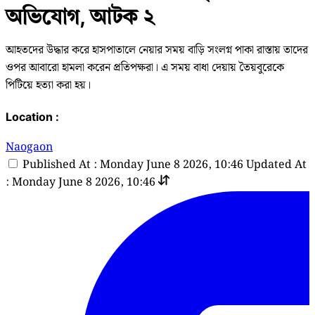
অভিযোগ, আটক ২
আহতদের উদ্ধার করে হাসপাতালে নেয়ার সময় বাড়ি সংলগ্ন পাকা রাস্তায় তাদের
ওপর আবারো হামলা করেন প্রতিপক্ষরা। এ সময় বাধা দেয়ায় তৈয়বুরেকে
পিটিয়ে হত্যা করা হয়।
Location :
Naogaon
Published At : Monday June 8 2026, 10:46
Updated At
: Monday June 8 2026, 10:46