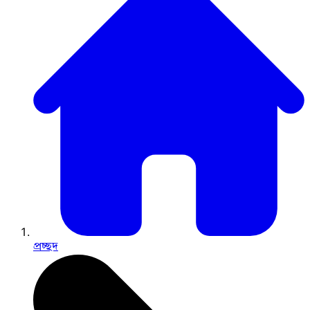
প্রচ্ছদ