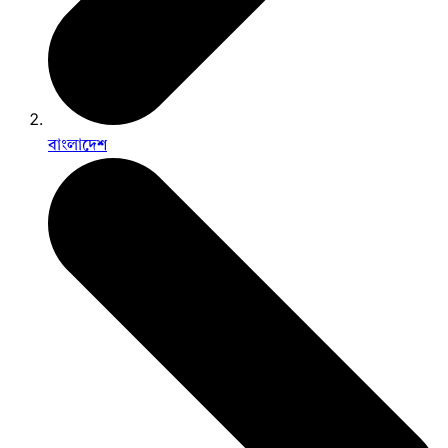
বাংলাদেশ