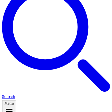
Search
Menu