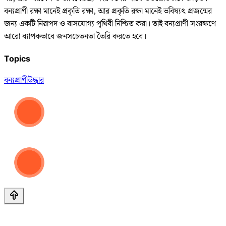
বন্যপ্রাণী রক্ষা মানেই প্রকৃতি রক্ষা, আর প্রকৃতি রক্ষা মানেই ভবিষ্যৎ প্রজন্মের
জন্য একটি নিরাপদ ও বাসযোগ্য পৃথিবী নিশ্চিত করা। তাই বন্যপ্রাণী সংরক্ষণে
আরো ব্যাপকভাবে জনসচেতনতা তৈরি করতে হবে।
Topics
বন্যপ্রাণী
উদ্ধার