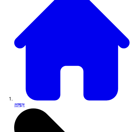
প্রচ্ছদ