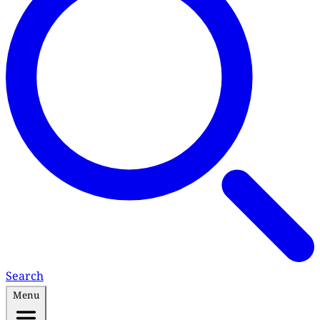
Search
Menu