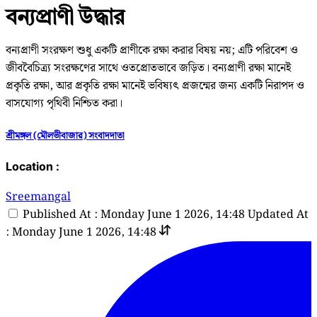
বন্যপ্রাণী উদ্ধার
বন্যপ্রাণী সংরক্ষণ শুধু একটি প্রাণীকে রক্ষা করার বিষয় নয়; এটি পরিবেশ ও
জীববৈচিত্র্য সংরক্ষণের সাথে ওতপ্রোতভাবে জড়িত। বন্যপ্রাণী রক্ষা মানেই
প্রকৃতি রক্ষা, আর প্রকৃতি রক্ষা মানেই ভবিষ্যৎ প্রজন্মের জন্য একটি নিরাপদ ও
বাসযোগ্য পৃথিবী নিশ্চিত করা।
শ্রীমঙ্গল (মৌলভীবাজার) সংবাদদাতা
Location :
Sreemangal
Published At : Monday June 1 2026, 14:48
Updated At
: Monday June 1 2026, 14:48