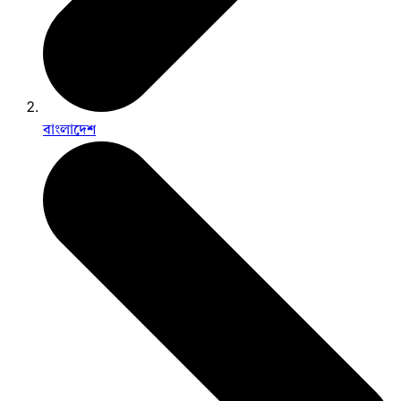
বাংলাদেশ