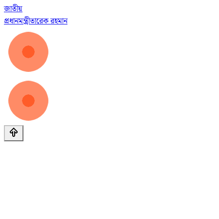
জাতীয়
প্রধানমন্ত্রী
তারেক রহমান