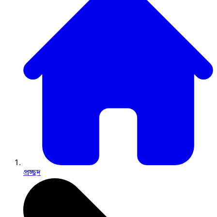
প্রচ্ছদ