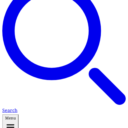
Search
Menu