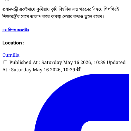
প্রধানমন্ত্রী একইসাথে কুমিল্লায় কৃষি বিশ্ববিদ্যালয় গঠনের বিষয়ে শিগগিরই
শিক্ষামন্ত্রীর সাথে আলাপ করে ব্যবস্থা নেয়ার কথাও তুলে ধরেন।
নয়া দিগন্ত অনলাইন
Location :
Cumilla
Published At : Saturday May 16 2026, 10:39
Updated
At : Saturday May 16 2026, 10:39