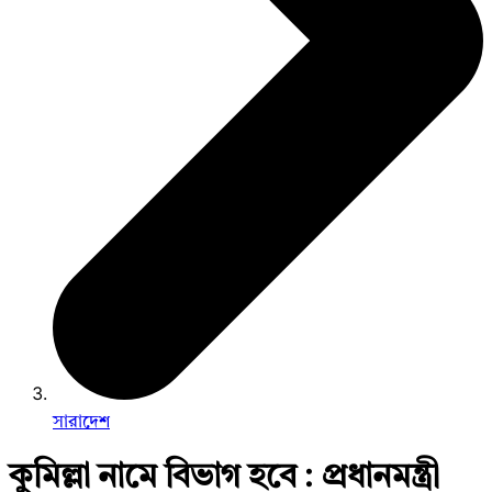
সারাদেশ
কুমিল্লা নামে বিভাগ হবে : প্রধানমন্ত্রী