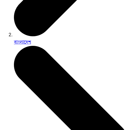
বাংলাদেশ