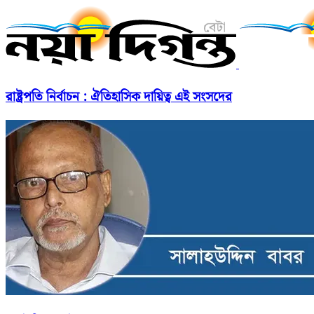
রাষ্ট্রপতি নির্বাচন : ঐতিহাসিক দায়িত্ব এই সংসদের