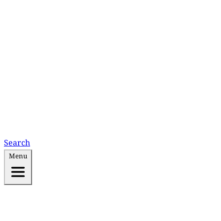
Search
Menu