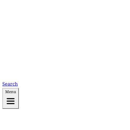
Search
Menu