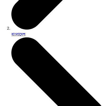
বাংলাদেশ