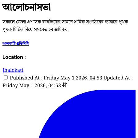
আলোচনাসভা
সকালে জেলা প্রশাসক কার্যালয়ের সামনে শ্রমিক সংগঠনের ব্যানারে পৃথক
পৃথক মিছিল নিয়ে সমবেত হন শ্রমিকরা।
ঝালকাঠি প্রতিনিধি
Location :
Jhalokati
Published At : Friday May 1 2026, 04:53
Updated At :
Friday May 1 2026, 04:53