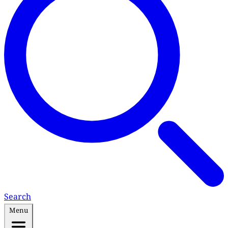
Search
Menu