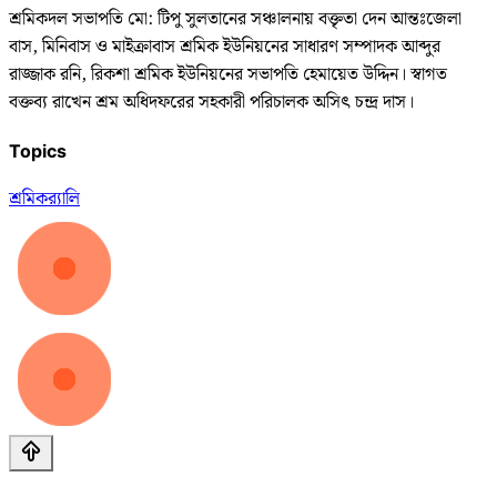
শ্রমিকদল সভাপতি মো: টিপু সুলতানের সঞ্চালনায় বক্তৃতা দেন আন্তঃজেলা
বাস, মিনিবাস ও মাইক্রাবাস শ্রমিক ইউনিয়নের সাধারণ সম্পাদক আব্দুর
রাজ্জাক রনি, রিকশা শ্রমিক ইউনিয়নের সভাপতি হেমায়েত উদ্দিন। স্বাগত
বক্তব্য রাখেন শ্রম অধিদফরের সহকারী পরিচালক অসিৎ চন্দ্র দাস।
Topics
শ্রমিক
র‌্যালি