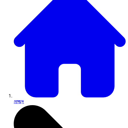
প্রচ্ছদ