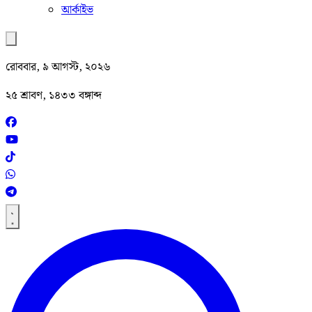
আর্কাইভ
রোববার, ৯ আগস্ট, ২০২৬
২৫ শ্রাবণ, ১৪৩৩ বঙ্গাব্দ