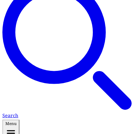
Search
Menu