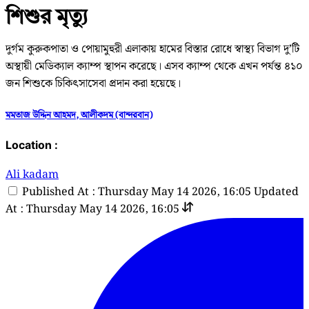
শিশুর মৃত্যু
দুর্গম কুরুকপাতা ও পোয়ামুহুরী এলাকায় হামের বিস্তার রোধে স্বাস্থ্য বিভাগ দু’টি
অস্থায়ী মেডিক্যাল ক্যাম্প স্থাপন করেছে। এসব ক্যাম্প থেকে এখন পর্যন্ত ৪১০
জন শিশুকে চিকিৎসাসেবা প্রদান করা হয়েছে।
মমতাজ উদ্দিন আহমদ, আলীকদম (বান্দরবান)
Location :
Ali kadam
Published At : Thursday May 14 2026, 16:05
Updated
At : Thursday May 14 2026, 16:05