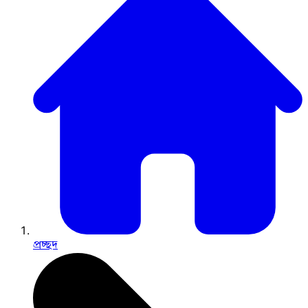
প্রচ্ছদ