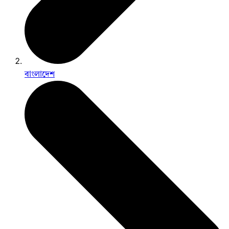
বাংলাদেশ