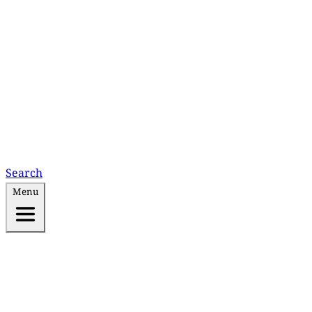
Search
Menu