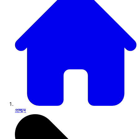
প্রচ্ছদ