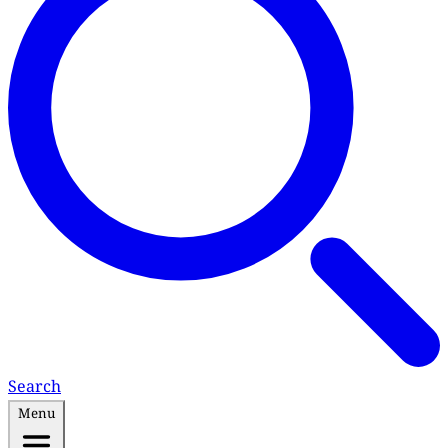
Search
Menu