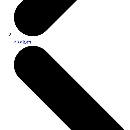
বাংলাদেশ