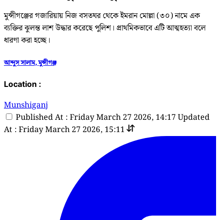
মুন্সীগঞ্জের গজারিয়ায় নিজ বসতঘর থেকে ইমরান মোল্লা (৩০) নামে এক
ব্যক্তির ঝুলন্ত লাশ উদ্ধার করেছে পুলিশ। প্রাথমিকভাবে এটি আত্মহত্যা বলে
ধারণা করা হচ্ছে।
আব্দুস সালাম, মুন্সীগঞ্জ
Location :
Munshiganj
Published At : Friday March 27 2026, 14:17
Updated
At : Friday March 27 2026, 15:11