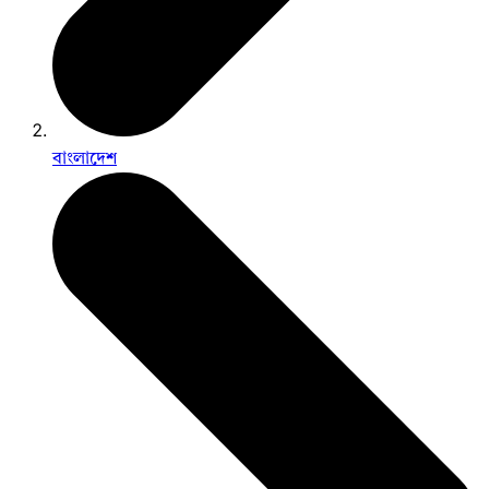
বাংলাদেশ