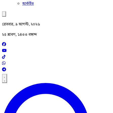
আর্কাইভ
রোববার, ৯ আগস্ট, ২০২৬
২৫ শ্রাবণ, ১৪৩৩ বঙ্গাব্দ