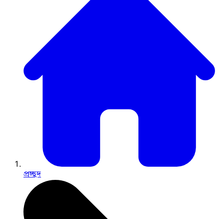
প্রচ্ছদ