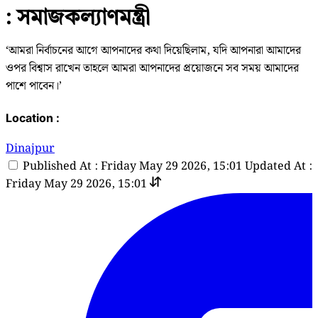
: সমাজকল্যাণমন্ত্রী
‘আমরা নির্বাচনের আগে আপনাদের কথা দিয়েছিলাম, যদি আপনারা আমাদের
ওপর বিশ্বাস রাখেন তাহলে আমরা আপনাদের প্রয়োজনে সব সময় আমাদের
পাশে পাবেন।’
Location :
Dinajpur
Published At : Friday May 29 2026, 15:01
Updated At :
Friday May 29 2026, 15:01