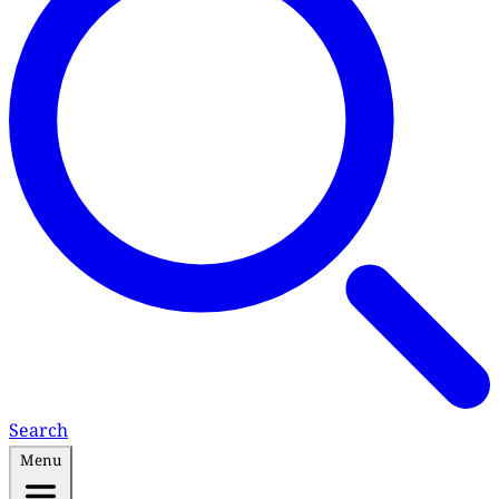
Search
Menu