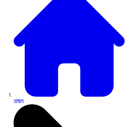
প্রচ্ছদ