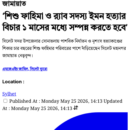
জামায়াত
‘শিশু ফাহিমা ও র‍্যাব সদস্য ইমন হত্যার
বিচার ১ মাসের মধ্যে সম্পন্ন করতে হবে’
সিলেট সদর উপজেলার সোনাতলায় পাশবিক নির্যাতন ও নৃশংস হত্যাকাণ্ডের
শিকার চার বছরের শিশু ফাহিমার পরিবারের পাশে দাঁড়িয়েছেন সিলেট মহানগর
জামায়াত নেতৃবৃন্দ।
এমজেএইচ জামিল, সিলেট ব্যুরো
Location :
Sylhet
Published At : Monday May 25 2026, 14:13
Updated
At : Monday May 25 2026, 14:13