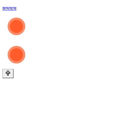
জামায়াত