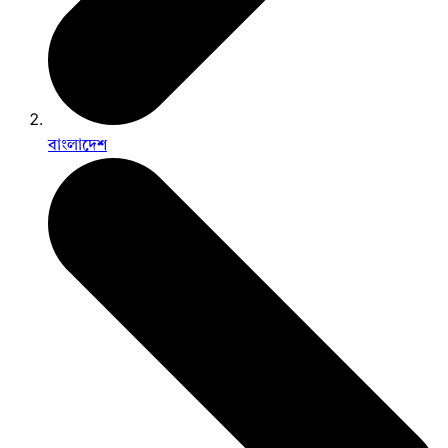
বাংলাদেশ