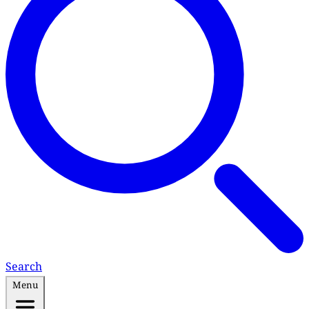
Search
Menu