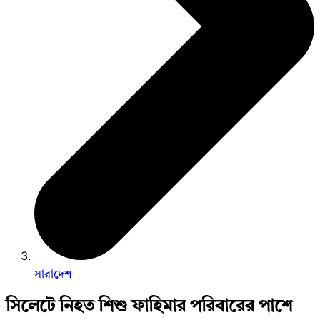
সারাদেশ
সিলেটে নিহত শিশু ফাহিমার পরিবারের পাশে