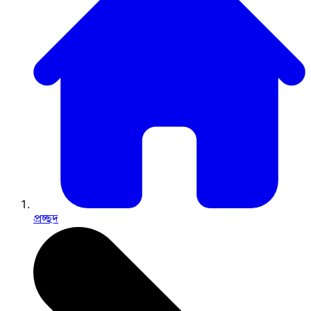
প্রচ্ছদ