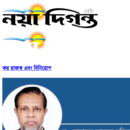
কর রাজস্ব এবং বিনিয়োগ