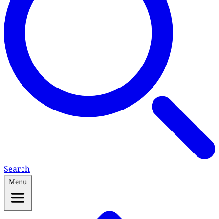
Search
Menu