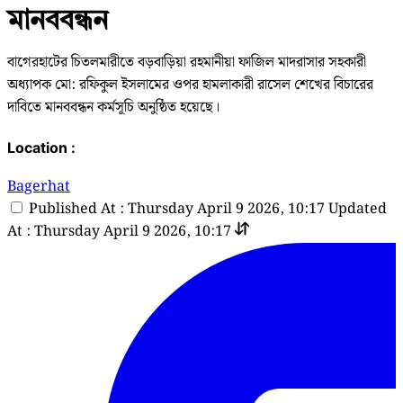
মানববন্ধন
বাগেরহাটের চিতলমারীতে বড়বাড়িয়া রহমানীয়া ফাজিল মাদরাসার সহকারী
অধ্যাপক মো: রফিকুল ইসলামের ওপর হামলাকারী রাসেল শেখের বিচারের
দাবিতে মানববন্ধন কর্মসূচি অনুষ্ঠিত হয়েছে।
Location :
Bagerhat
Published At : Thursday April 9 2026, 10:17
Updated
At : Thursday April 9 2026, 10:17