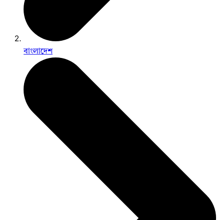
বাংলাদেশ