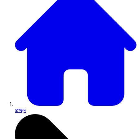
প্রচ্ছদ