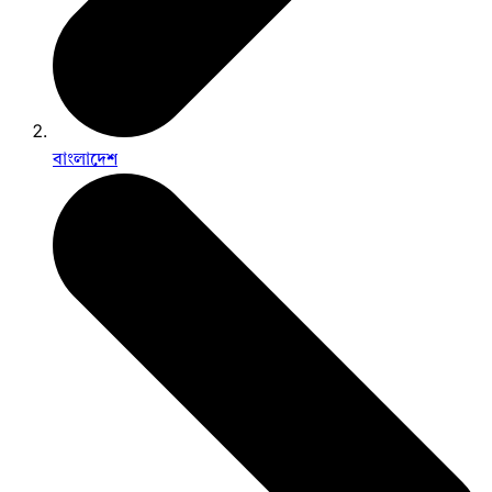
বাংলাদেশ