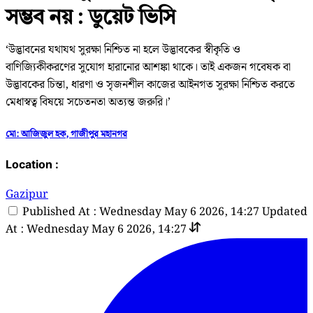
সম্ভব নয় : ডুয়েট ভিসি
‘উদ্ভাবনের যথাযথ সুরক্ষা নিশ্চিত না হলে উদ্ভাবকের স্বীকৃতি ও
বাণিজ্যিকীকরণের সুযোগ হারানোর আশঙ্কা থাকে। তাই একজন গবেষক বা
উদ্ভাবকের চিন্তা, ধারণা ও সৃজনশীল কাজের আইনগত সুরক্ষা নিশ্চিত করতে
মেধাস্বত্ব বিষয়ে সচেতনতা অত্যন্ত জরুরি।’
মো: আজিজুল হক, গাজীপুর মহানগর
Location :
Gazipur
Published At : Wednesday May 6 2026, 14:27
Updated
At : Wednesday May 6 2026, 14:27