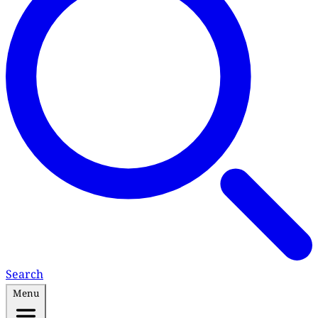
Search
Menu